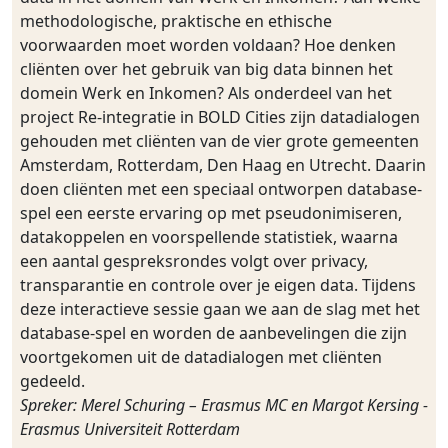
methodologische, praktische en ethische
voorwaarden moet worden voldaan? Hoe denken
cliënten over het gebruik van big data binnen het
domein Werk en Inkomen? Als onderdeel van het
project Re-integratie in BOLD Cities zijn datadialogen
gehouden met cliënten van de vier grote gemeenten
Amsterdam, Rotterdam, Den Haag en Utrecht. Daarin
doen cliënten met een speciaal ontworpen database-
spel een eerste ervaring op met pseudonimiseren,
datakoppelen en voorspellende statistiek, waarna
een aantal gespreksrondes volgt over privacy,
transparantie en controle over je eigen data. Tijdens
deze interactieve sessie gaan we aan de slag met het
database-spel en worden de aanbevelingen die zijn
voortgekomen uit de datadialogen met cliënten
gedeeld.
Spreker: Merel Schuring – Erasmus MC en Margot Kersing -
Erasmus Universiteit Rotterdam