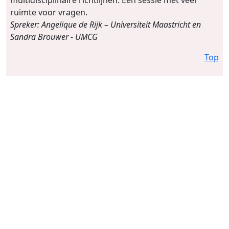
ruimte voor vragen.
Spreker: Angelique de Rijk – Universiteit Maastricht en
Sandra Brouwer - UMCG
Top