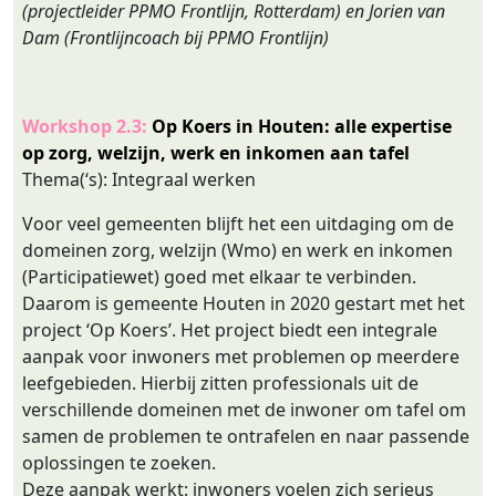
(projectleider PPMO Frontlijn, Rotterdam) en Jorien van
Dam (Frontlijncoach bij PPMO Frontlijn)
Workshop 2.3:
Op Koers in Houten: alle expertise
op zorg, welzijn, werk en inkomen aan tafel
Thema(‘s): Integraal werken
Voor veel gemeenten blijft het een uitdaging om de
domeinen zorg, welzijn (Wmo) en werk en inkomen
(Participatiewet) goed met elkaar te verbinden.
Daarom is gemeente Houten in 2020 gestart met het
project ‘Op Koers’. Het project biedt een integrale
aanpak voor inwoners met problemen op meerdere
leefgebieden. Hierbij zitten professionals uit de
verschillende domeinen met de inwoner om tafel om
samen de problemen te ontrafelen en naar passende
oplossingen te zoeken.
Deze aanpak werkt: inwoners voelen zich serieus