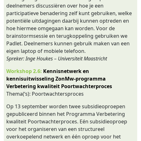
deelnemers discussiëren over hoe je een
participatieve benadering zelf kunt gebruiken, welke
potentiële uitdagingen daarbij kunnen optreden en
hoe hiermee omgegaan kan worden. Voor de
brainstormsessie en terugkoppeling gebruiken we
Padlet. Deelnemers kunnen gebruik maken van een
eigen laptop of mobiele telefoon.
Spreker: Inge Houkes – Universiteit Maastricht
Workshop 2.6:
Kennisnetwerk en
kennisuitwisseling ZonMw-programma
Verbetering kwaliteit Poortwachterproces
Thema(‘s): Poortwachtersproces
Op 13 september worden twee subsidieoproepen
gepubliceerd binnen het Programma Verbetering
kwaliteit Poortwachterproces. Eén subsidieoproep
voor het organiseren van een structureel
overkoepelend netwerk en één oproep voor het