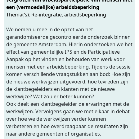
een (vermoedelijke) arbeidsbeperking
Thema(‘s): Re-integratie, arbeidsbeperking
We nemen u mee in de opzet van het
gerandomiseerde gecontroleerde onderzoek binnen
de gemeente Amsterdam. Hierin onderzoeken we het
effect van gemeentelijke IPS en de Participatieve
Aanpak op het vinden en behouden van werk voor
mensen met een arbeidsbeperking. Tijdens de sessie
komen verschillende vraagstukken aan bod: Hoe zijn
de nieuwe werkwijzen uitgevoerd, hoe tevreden zijn
de klantbegeleiders en klanten met de nieuwe
werkwijze? Wat zou er beter kunnen?
Ook deelt een klantbegeleider de ervaringen met de
werkwijzen. Vervolgens gaan we met elkaar in debat
over hoe we de werkwijzen verder kunnen
verbeteren en hoe overdraagbaar de resultaten zijn
naar andere gemeenten of organisaties.