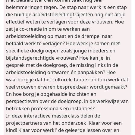
belemmeringen tegen. De stap naar werk is een stap
die huidige arbeidstoeleidingtrajecten nog niet altijd
effectief weten te verlagen voor deze vrouwen. Hoe
zet je co-creatie in om te werken aan
arbeidstoeleiding op maat en de drempel naar
betaald werk te verlagen? Hoe werk je samen met
specifieke doelgroepen zoals jonge moeders en
bijstandsgerechtigde vrouwen? Hoe kan je, in
gesprek met de doelgroep, de missing links in de
arbeidstoeleiding ontwaren én aanpakken? Hoe
waarborg je dat het culturele taboe rondom werk dat
veel vrouwen ervaren bespreekbaar wordt gemaakt?
En hoe borg je opgehaalde inzichten en
perspectieven over de doelgroep, in de werkwijze van
betrokken professionals en instanties?
In deze interactieve masterclass delen de
projectpartners van het onderzoek 'Klaar voor een
kind! Klaar voor werk!' de geleerde lessen over en