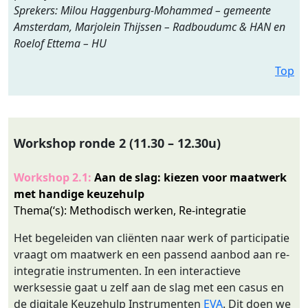
Sprekers: Milou Haggenburg-Mohammed – gemeente
Amsterdam, Marjolein Thijssen – Radboudumc & HAN en
Roelof Ettema – HU
Top
Workshop ronde 2 (11.30 – 12.30u)
Workshop 2.1:
Aan de slag: kiezen voor maatwerk
met handige keuzehulp
Thema(‘s): Methodisch werken, Re-integratie
Het begeleiden van cliënten naar werk of participatie
vraagt om maatwerk en een passend aanbod aan re-
integratie instrumenten. In een interactieve
werksessie gaat u zelf aan de slag met een casus en
de digitale Keuzehulp Instrumenten
EVA
. Dit doen we