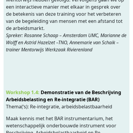
een interactieve manier met elkaar in gesprek over
de betekenis van deze training voor het verbeteren
van de begeleiding van mensen met een afstand tot
de arbeidsmarkt.
Spreker: Rosanne Schaap – Amsterdam UMC, Marianne de
Wolff en Astrid Hazelzet –TNO, Annemarie van Schaik –
trainer Mentorwijs Werkzaak Rivierenland
Workshop 1.4:
Demonstratie van de Beschrijving
Arbeidsbelasting en Re-integratie (BAR)
Thema(‘s): Re-integratie, arbeidsbelastbaarheid
Maak kennis met het BAR instrumentarium, het
wetenschappelijk onderbouwde instrument voor
Beschrijving, Arbeidsbelastbaarheid en Re-