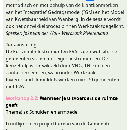
methodisch en met behulp van de klantkenmerken
van het Integratief Gedragsmodel (IGM) en het Model
van Kwetsbaarheid van Wanberg. In de sessie wordt
ook het ontwikkelproces binnen Werkzaak toegelicht.
Spreker: Joke van der Wal – Werkzaak Rivierenland
Ter aanvulling:
De Keuzehulp Instrumenten EVA is een website die
gemeenten vullen met eigen instrumenten. De
keuzehulp is ontwikkeld door VNG, TNO en een
aantal gemeenten, waaronder Werkzaak
Rivierenland. Inmiddels werken ruim 70 gemeenten
met EVA.
Workshop 2.2:
Wanneer je uitvoerders de ruimte
geeft
Thema(‘s): Schulden en armoede
Frontlijn is een projectbureau van de Gemeente