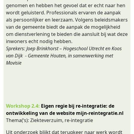
genomen en hebben het gevoel dat er echt naar hen
wordt geluisterd. Professionals ervaren de aanpak
als persoonlijker en leerzaam. Volgens beleidsmakers
van de gemeente biedt de aanpak de mogelijkheid
om dienstverlening te bieden die aansluit bij wat deze
inwoners echt nodig hebben.
Sprekers: Joep Brinkhorst – Hogeschool Utrecht en Koos
van Dijk - Gemeente Houten, in samenwerking met
Movisie
Workshop 2.4:
Eigen regie bij re-integratie: de
ontwikkeling van de website mijn-reintegratie.nl
Thema(‘s): Ziekteverzuim, re-integratie
Uit onderzoek blijkt dat terugkeer naar werk wordt