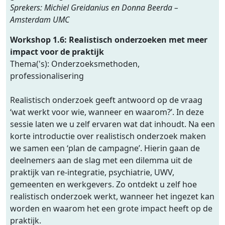
Sprekers: Michiel Greidanius en Donna Beerda –
Amsterdam UMC
Workshop 1.6:
Realistisch onderzoeken met meer
impact voor de praktijk
Thema('s): Onderzoeksmethoden,
professionalisering
Realistisch onderzoek geeft antwoord op de vraag
‘wat werkt voor wie, wanneer en waarom?’. In deze
sessie laten we u zelf ervaren wat dat inhoudt. Na een
korte introductie over realistisch onderzoek maken
we samen een ‘plan de campagne’. Hierin gaan de
deelnemers aan de slag met een dilemma uit de
praktijk van re-integratie, psychiatrie, UWV,
gemeenten en werkgevers. Zo ontdekt u zelf hoe
realistisch onderzoek werkt, wanneer het ingezet kan
worden en waarom het een grote impact heeft op de
praktijk.