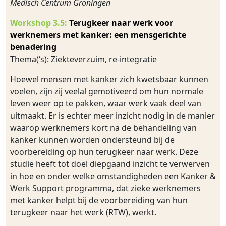
Medisch Centrum Groningen
Workshop 3.5:
Terugkeer naar werk voor
werknemers met kanker: een mensgerichte
benadering
Thema(‘s): Ziekteverzuim, re-integratie
Hoewel mensen met kanker zich kwetsbaar kunnen
voelen, zijn zij veelal gemotiveerd om hun normale
leven weer op te pakken, waar werk vaak deel van
uitmaakt. Er is echter meer inzicht nodig in de manier
waarop werknemers kort na de behandeling van
kanker kunnen worden ondersteund bij de
voorbereiding op hun terugkeer naar werk. Deze
studie heeft tot doel diepgaand inzicht te verwerven
in hoe en onder welke omstandigheden een Kanker &
Werk Support programma, dat zieke werknemers
met kanker helpt bij de voorbereiding van hun
terugkeer naar het werk (RTW), werkt.